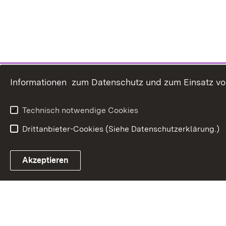
Informationen zum Datenschutz und zum Einsatz von 
Technisch notwendige Cookies
Drittanbieter-Cookies (Siehe Datenschutzerklärung.)
In
Akzeptieren