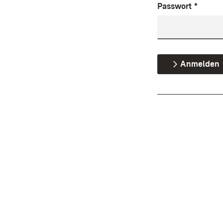
Passwort
*
Anmelden