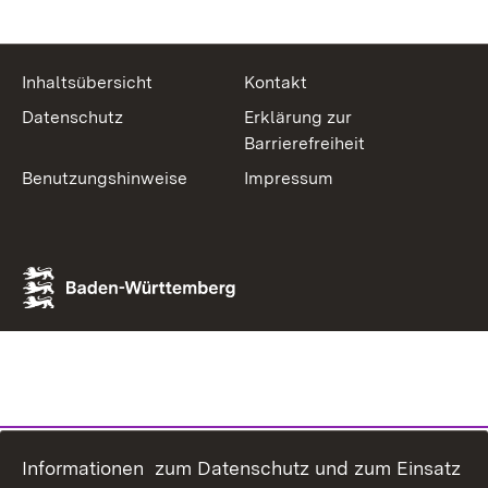
Inhaltsübersicht
Kontakt
Datenschutz
Erklärung zur
Barrierefreiheit
Benutzungshinweise
Impressum
Informationen zum Datenschutz und zum Einsatz