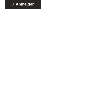
Anmelden